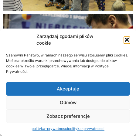
Zarządzaj zgodami plików
cookie
Szanowni Państwo, w ramach naszego serwisu stosujemy pliki cookies.
Możesz określić warunki przechowywania lub dostępu do plików
cookies w Twojej przeglądarce. Więcej informacji w Polityce
Prywatności.
Akceptuję
Odmów
Zobacz preferencje
polityka-prywatnosci
polityka-prywatnosci